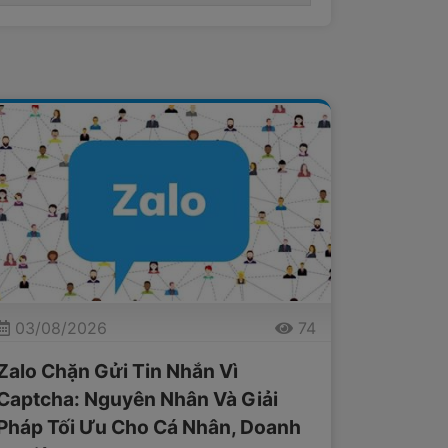
03/08/2026
74
Zalo Chặn Gửi Tin Nhắn Vì
Captcha: Nguyên Nhân Và Giải
Pháp Tối Ưu Cho Cá Nhân, Doanh