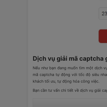
Dịch vụ giải mã captcha g
Nếu như bạn đang muốn tìm một dịch 
mã captcha tự động với tốc độ siêu nhan
khách tối ưu, tự động hóa công việc.
Bạn cần tư vấn chi tiết về dịch vụ giải ca