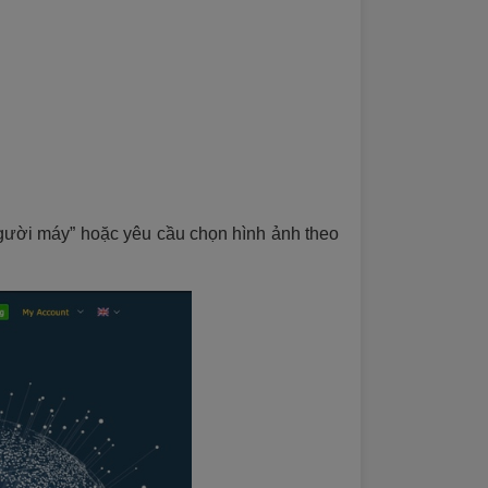
gười máy” hoặc yêu cầu chọn hình ảnh theo