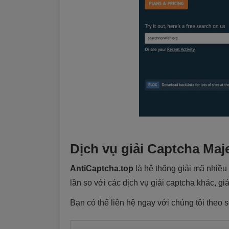
Dịch vụ giải Captcha Majes
AntiCaptcha.top
là hệ thống giải mã nhiều
lần so với các dịch vụ giải captcha khác, gi
Bạn có thể liên hệ ngay với chúng tôi theo 