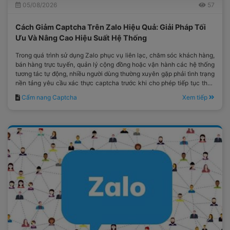
05/08/2026
57
Cách Giảm Captcha Trên Zalo Hiệu Quả: Giải Pháp Tối
Ưu Và Nâng Cao Hiệu Suất Hệ Thống
Trong quá trình sử dụng Zalo phục vụ liên lạc, chăm sóc khách hàng,
bán hàng trực tuyến, quản lý cộng đồng hoặc vận hành các hệ thống
tương tác tự động, nhiều người dùng thường xuyên gặp phải tình trạng
nền tảng yêu cầu xác thực captcha trước khi cho phép tiếp tục thực
hiện thao tác.
Cẩm nang Captcha
Xem tiếp