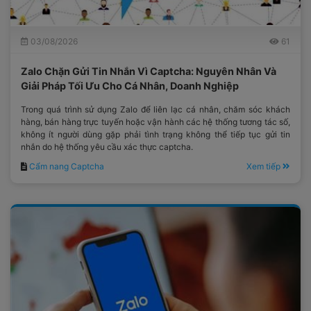
03/08/2026
61
Zalo Chặn Gửi Tin Nhắn Vì Captcha: Nguyên Nhân Và
Giải Pháp Tối Ưu Cho Cá Nhân, Doanh Nghiệp
Trong quá trình sử dụng Zalo để liên lạc cá nhân, chăm sóc khách
hàng, bán hàng trực tuyến hoặc vận hành các hệ thống tương tác số,
không ít người dùng gặp phải tình trạng không thể tiếp tục gửi tin
nhắn do hệ thống yêu cầu xác thực captcha.
Cẩm nang Captcha
Xem tiếp