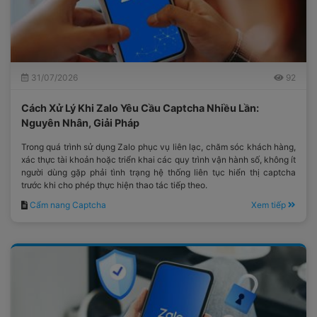
31/07/2026
92
Cách Xử Lý Khi Zalo Yêu Cầu Captcha Nhiều Lần:
Nguyên Nhân, Giải Pháp
Trong quá trình sử dụng Zalo phục vụ liên lạc, chăm sóc khách hàng,
xác thực tài khoản hoặc triển khai các quy trình vận hành số, không ít
người dùng gặp phải tình trạng hệ thống liên tục hiển thị captcha
trước khi cho phép thực hiện thao tác tiếp theo.
Cẩm nang Captcha
Xem tiếp