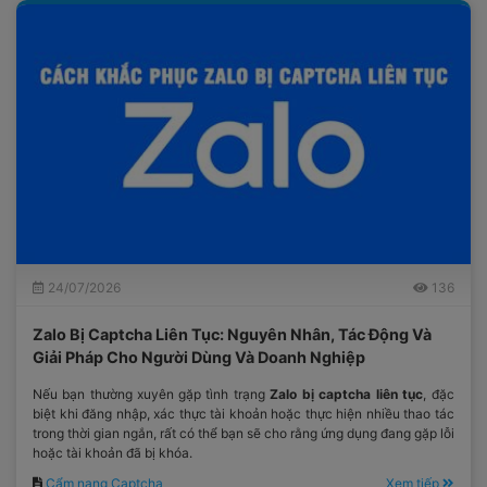
24/07/2026
136
Zalo Bị Captcha Liên Tục: Nguyên Nhân, Tác Động Và
Giải Pháp Cho Người Dùng Và Doanh Nghiệp
Nếu bạn thường xuyên gặp tình trạng
Zalo bị captcha liên tục
, đặc
biệt khi đăng nhập, xác thực tài khoản hoặc thực hiện nhiều thao tác
trong thời gian ngắn, rất có thể bạn sẽ cho rằng ứng dụng đang gặp lỗi
hoặc tài khoản đã bị khóa.
Cẩm nang Captcha
Xem tiếp