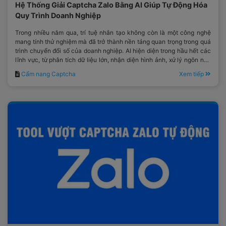
Hệ Thống Giải Captcha Zalo Bằng AI Giúp Tự Động Hóa
Quy Trình Doanh Nghiệp
Trong nhiều năm qua, trí tuệ nhân tạo không còn là một công nghệ
mang tính thử nghiệm mà đã trở thành nền tảng quan trọng trong quá
trình chuyển đổi số của doanh nghiệp. AI hiện diện trong hầu hết các
lĩnh vực, từ phân tích dữ liệu lớn, nhận diện hình ảnh, xử lý ngôn ngữ
tự nhiên cho đến tối ưu hóa quy trình vận hành.
Cẩm nang Captcha
Xem tiếp