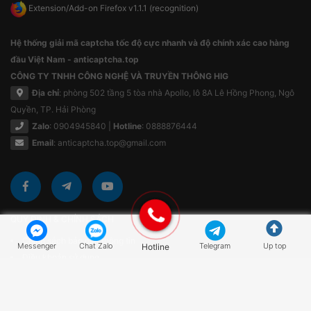
Extension/Add-on Firefox v1.1.1 (recognition)
Hệ thống giải mã captcha tốc độ cực nhanh và độ chính xác cao hàng
đầu Việt Nam - anticaptcha.top
CÔNG TY TNHH CÔNG NGHỆ VÀ TRUYỀN THÔNG HIG
Địa chỉ
: phòng 502 tầng 5 tòa nhà Apollo, lô 8A Lê Hồng Phong, Ngô
Quyền, TP. Hải Phòng
Zalo
: 0904945840 |
Hotline
: 0888876444
Email
:
anticaptcha.top@gmail.com
QUY ĐỊNH & CHÍNH SÁCH
Chính sách bảo mật thông tin
Messenger
Chat Zalo
Hotline
Telegram
Up top
Điều khoản sử dụng