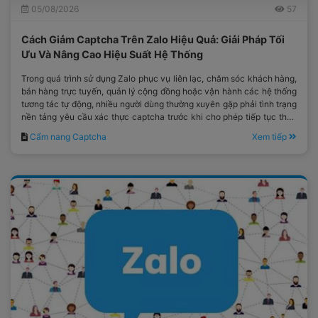
05/08/2026
57
Cách Giảm Captcha Trên Zalo Hiệu Quả: Giải Pháp Tối
Ưu Và Nâng Cao Hiệu Suất Hệ Thống
Trong quá trình sử dụng Zalo phục vụ liên lạc, chăm sóc khách hàng,
bán hàng trực tuyến, quản lý cộng đồng hoặc vận hành các hệ thống
tương tác tự động, nhiều người dùng thường xuyên gặp phải tình trạng
nền tảng yêu cầu xác thực captcha trước khi cho phép tiếp tục thực
hiện thao tác.
Cẩm nang Captcha
Xem tiếp