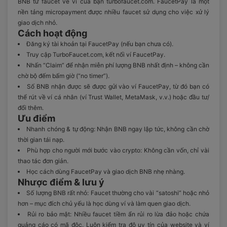
BNB từ faucet về ví của bạn turbofaucet.com. FaucetPay là một
nền tảng micropayment được nhiều faucet sử dụng cho việc xử lý
giao dịch nhỏ.
Cách hoạt động
Đăng ký tài khoản tại FaucetPay (nếu bạn chưa có).
Truy cập TurboFaucet.com, kết nối ví FaucetPay.
Nhấn “Claim” để nhận miễn phí lượng BNB nhất định – không cần
chờ bộ đếm bấm giờ (“no timer”).
Số BNB nhận được sẽ được gửi vào ví FaucetPay, từ đó bạn có
thể rút về ví cá nhân (ví Trust Wallet, MetaMask, v.v.) hoặc đầu tư/
đổi thêm.
Ưu điểm
Nhanh chóng & tự động: Nhận BNB ngay lập tức, không cần chờ
thời gian tái nạp.
Phù hợp cho người mới bước vào crypto: Không cần vốn, chỉ vài
thao tác đơn giản.
Học cách dùng FaucetPay và giao dịch BNB nhẹ nhàng.
Nhược điểm & lưu ý
Số lượng BNB rất nhỏ: Faucet thường cho vài “satoshi” hoặc nhỏ
hơn – mục đích chủ yếu là học dùng ví và làm quen giao dịch.
Rủi ro bảo mật: Nhiều faucet tiềm ẩn rủi ro lừa đảo hoặc chứa
quảng cáo có mã độc. Luôn kiểm tra độ uy tín của website và ví