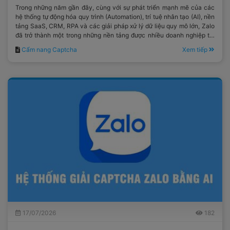
Trong những năm gần đây, cùng với sự phát triển mạnh mẽ của các
hệ thống tự động hóa quy trình (Automation), trí tuệ nhân tạo (AI), nền
tảng SaaS, CRM, RPA và các giải pháp xử lý dữ liệu quy mô lớn, Zalo
đã trở thành một trong những nền tảng được nhiều doanh nghiệp tại
Việt Nam lựa chọn.
Cẩm nang Captcha
Xem tiếp
17/07/2026
182