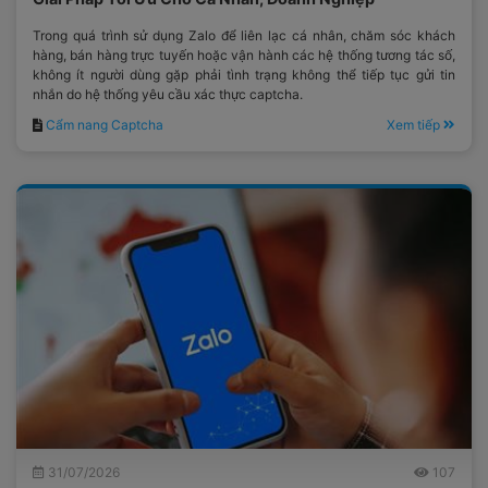
Trong quá trình sử dụng Zalo để liên lạc cá nhân, chăm sóc khách
hàng, bán hàng trực tuyến hoặc vận hành các hệ thống tương tác số,
không ít người dùng gặp phải tình trạng không thể tiếp tục gửi tin
nhắn do hệ thống yêu cầu xác thực captcha.
Cẩm nang Captcha
Xem tiếp
31/07/2026
107