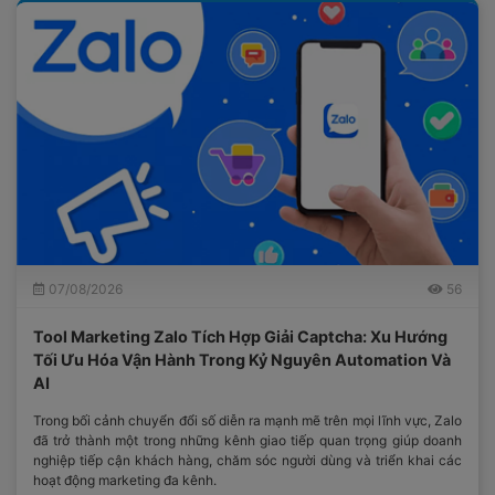
07/08/2026
56
Tool Marketing Zalo Tích Hợp Giải Captcha: Xu Hướng
Tối Ưu Hóa Vận Hành Trong Kỷ Nguyên Automation Và
AI
Trong bối cảnh chuyển đổi số diễn ra mạnh mẽ trên mọi lĩnh vực, Zalo
đã trở thành một trong những kênh giao tiếp quan trọng giúp doanh
nghiệp tiếp cận khách hàng, chăm sóc người dùng và triển khai các
hoạt động marketing đa kênh.