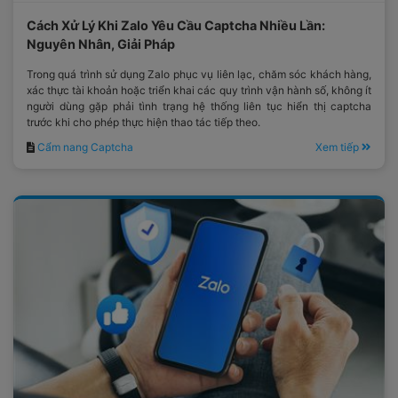
Cách Xử Lý Khi Zalo Yêu Cầu Captcha Nhiều Lần:
Nguyên Nhân, Giải Pháp
Trong quá trình sử dụng Zalo phục vụ liên lạc, chăm sóc khách hàng,
xác thực tài khoản hoặc triển khai các quy trình vận hành số, không ít
người dùng gặp phải tình trạng hệ thống liên tục hiển thị captcha
trước khi cho phép thực hiện thao tác tiếp theo.
Cẩm nang Captcha
Xem tiếp