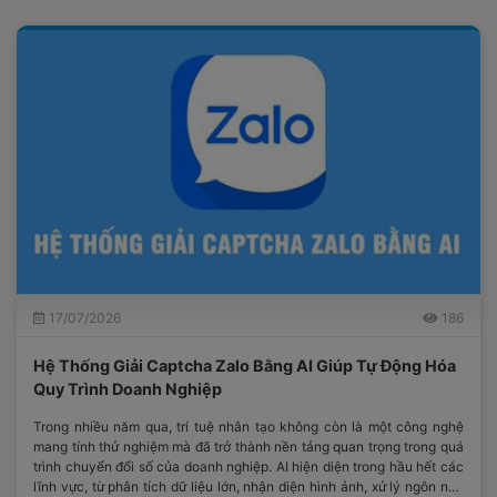
17/07/2026
186
Hệ Thống Giải Captcha Zalo Bằng AI Giúp Tự Động Hóa
Quy Trình Doanh Nghiệp
Trong nhiều năm qua, trí tuệ nhân tạo không còn là một công nghệ
mang tính thử nghiệm mà đã trở thành nền tảng quan trọng trong quá
trình chuyển đổi số của doanh nghiệp. AI hiện diện trong hầu hết các
lĩnh vực, từ phân tích dữ liệu lớn, nhận diện hình ảnh, xử lý ngôn ngữ