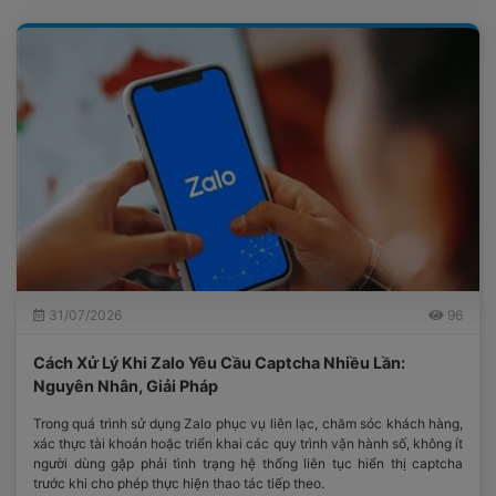
31/07/2026
96
Cách Xử Lý Khi Zalo Yêu Cầu Captcha Nhiều Lần:
Nguyên Nhân, Giải Pháp
Trong quá trình sử dụng Zalo phục vụ liên lạc, chăm sóc khách hàng,
xác thực tài khoản hoặc triển khai các quy trình vận hành số, không ít
người dùng gặp phải tình trạng hệ thống liên tục hiển thị captcha
trước khi cho phép thực hiện thao tác tiếp theo.