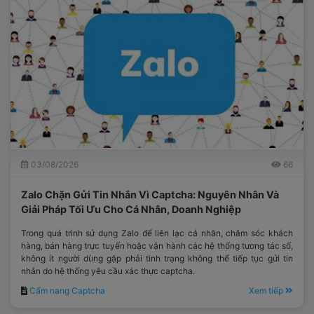
03/08/2026
66
Zalo Chặn Gửi Tin Nhắn Vì Captcha: Nguyên Nhân Và
Giải Pháp Tối Ưu Cho Cá Nhân, Doanh Nghiệp
Trong quá trình sử dụng Zalo để liên lạc cá nhân, chăm sóc khách
hàng, bán hàng trực tuyến hoặc vận hành các hệ thống tương tác số,
không ít người dùng gặp phải tình trạng không thể tiếp tục gửi tin
nhắn do hệ thống yêu cầu xác thực captcha.
Cẩm nang Captcha
Xem tiếp