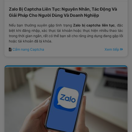
Zalo Bị Captcha Liên Tục: Nguyên Nhân, Tác Động Và
Giải Pháp Cho Người Dùng Và Doanh Nghiệp
Nếu bạn thường xuyên gặp tình trạng
Zalo bị captcha liên tục
, đặc
biệt khi đăng nhập, xác thực tài khoản hoặc thực hiện nhiều thao tác
trong thời gian ngắn, rất có thể bạn sẽ cho rằng ứng dụng đang gặp lỗi
hoặc tài khoản đã bị khóa.
Cẩm nang Captcha
Xem tiếp