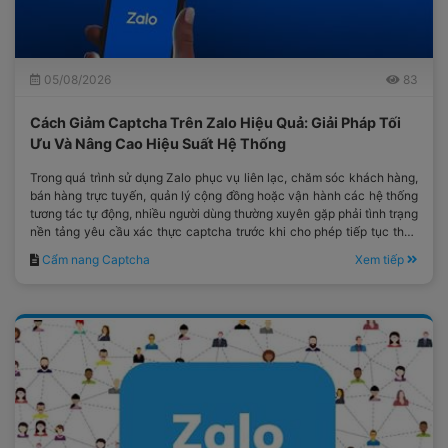
05/08/2026
83
Cách Giảm Captcha Trên Zalo Hiệu Quả: Giải Pháp Tối
Ưu Và Nâng Cao Hiệu Suất Hệ Thống
Trong quá trình sử dụng Zalo phục vụ liên lạc, chăm sóc khách hàng,
bán hàng trực tuyến, quản lý cộng đồng hoặc vận hành các hệ thống
tương tác tự động, nhiều người dùng thường xuyên gặp phải tình trạng
nền tảng yêu cầu xác thực captcha trước khi cho phép tiếp tục thực
hiện thao tác.
Cẩm nang Captcha
Xem tiếp