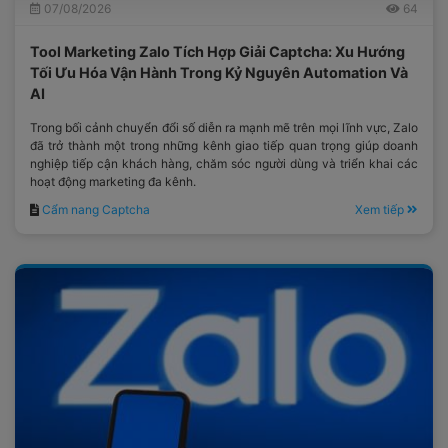
07/08/2026
64
Tool Marketing Zalo Tích Hợp Giải Captcha: Xu Hướng
Tối Ưu Hóa Vận Hành Trong Kỷ Nguyên Automation Và
AI
Trong bối cảnh chuyển đổi số diễn ra mạnh mẽ trên mọi lĩnh vực, Zalo
đã trở thành một trong những kênh giao tiếp quan trọng giúp doanh
nghiệp tiếp cận khách hàng, chăm sóc người dùng và triển khai các
hoạt động marketing đa kênh.
Cẩm nang Captcha
Xem tiếp