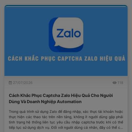
27/07/2026
118
Cách Khắc Phục Captcha Zalo Hiệu Quả Cho Người
Dùng Và Doanh Nghiệp Automation
Trong quá trình sử dụng Zalo để đăng nhập, xác thực tài khoản hoặc
thực hiện các thao tác trên nền tảng, không ít người dùng gặp phải
tình trạng hệ thống liên tục yêu cầu nhập captcha trước khi có thể
tiếp tục sử dụng dịch vụ. Đối với người dùng cá nhân, đây có thể chỉ