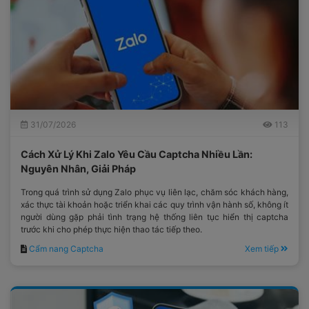
31/07/2026
113
Cách Xử Lý Khi Zalo Yêu Cầu Captcha Nhiều Lần:
Nguyên Nhân, Giải Pháp
Trong quá trình sử dụng Zalo phục vụ liên lạc, chăm sóc khách hàng,
xác thực tài khoản hoặc triển khai các quy trình vận hành số, không ít
người dùng gặp phải tình trạng hệ thống liên tục hiển thị captcha
trước khi cho phép thực hiện thao tác tiếp theo.
Cẩm nang Captcha
Xem tiếp