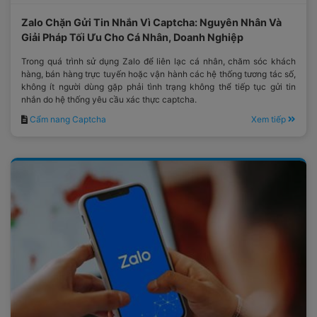
Zalo Chặn Gửi Tin Nhắn Vì Captcha: Nguyên Nhân Và
Giải Pháp Tối Ưu Cho Cá Nhân, Doanh Nghiệp
Trong quá trình sử dụng Zalo để liên lạc cá nhân, chăm sóc khách
hàng, bán hàng trực tuyến hoặc vận hành các hệ thống tương tác số,
không ít người dùng gặp phải tình trạng không thể tiếp tục gửi tin
nhắn do hệ thống yêu cầu xác thực captcha.
Cẩm nang Captcha
Xem tiếp