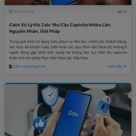
31/07/2026
98
Cách Xử Lý Khi Zalo Yêu Cầu Captcha Nhiều Lần:
Nguyên Nhân, Giải Pháp
Trong quá trình sử dụng Zalo phục vụ liên lạc, chăm sóc khách hàng,
xác thực tài khoản hoặc triển khai các quy trình vận hành số, không ít
người dùng gặp phải tình trạng hệ thống liên tục hiển thị captcha
trước khi cho phép thực hiện thao tác tiếp theo.
Cẩm nang Captcha
Xem tiếp