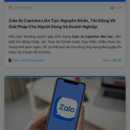
24/07/2026
137
Zalo Bị Captcha Liên Tục: Nguyên Nhân, Tác Động Và
Giải Pháp Cho Người Dùng Và Doanh Nghiệp
Nếu bạn thường xuyên gặp tình trạng
Zalo bị captcha liên tục
, đặc
biệt khi đăng nhập, xác thực tài khoản hoặc thực hiện nhiều thao tác
trong thời gian ngắn, rất có thể bạn sẽ cho rằng ứng dụng đang gặp lỗi
hoặc tài khoản đã bị khóa.
Cẩm nang Captcha
Xem tiếp