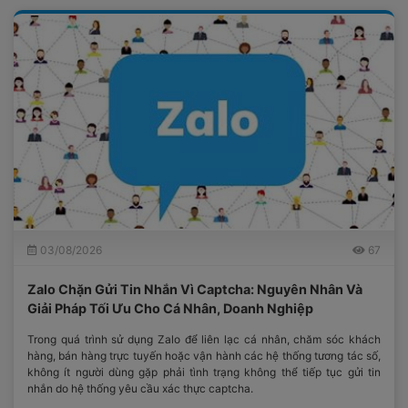
03/08/2026
67
Zalo Chặn Gửi Tin Nhắn Vì Captcha: Nguyên Nhân Và
Giải Pháp Tối Ưu Cho Cá Nhân, Doanh Nghiệp
Trong quá trình sử dụng Zalo để liên lạc cá nhân, chăm sóc khách
hàng, bán hàng trực tuyến hoặc vận hành các hệ thống tương tác số,
không ít người dùng gặp phải tình trạng không thể tiếp tục gửi tin
nhắn do hệ thống yêu cầu xác thực captcha.