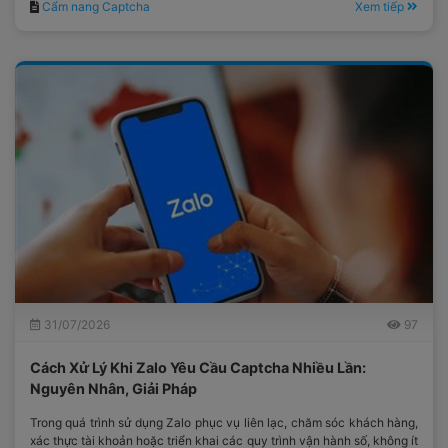
Cẩm nang Captcha
Xem tiếp
31/07/2026
97
Cách Xử Lý Khi Zalo Yêu Cầu Captcha Nhiều Lần:
Nguyên Nhân, Giải Pháp
Trong quá trình sử dụng Zalo phục vụ liên lạc, chăm sóc khách hàng,
xác thực tài khoản hoặc triển khai các quy trình vận hành số, không ít