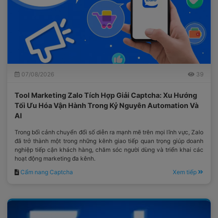
07/08/2026
39
Tool Marketing Zalo Tích Hợp Giải Captcha: Xu Hướng
Tối Ưu Hóa Vận Hành Trong Kỷ Nguyên Automation Và
AI
Trong bối cảnh chuyển đổi số diễn ra mạnh mẽ trên mọi lĩnh vực, Zalo
đã trở thành một trong những kênh giao tiếp quan trọng giúp doanh
nghiệp tiếp cận khách hàng, chăm sóc người dùng và triển khai các
hoạt động marketing đa kênh.
Cẩm nang Captcha
Xem tiếp