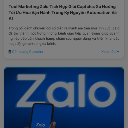
Tool Marketing Zalo Tích Hợp Giải Captcha: Xu Hướng
Tối Ưu Hóa Vận Hành Trong Kỷ Nguyên Automation Và
AI
Trong bối cảnh chuyển đổi số diễn ra mạnh mẽ trên mọi lĩnh vực, Zalo
đã trở thành một trong những kênh giao tiếp quan trọng giúp doanh
nghiệp tiếp cận khách hàng, chăm sóc người dùng và triển khai các
hoạt động marketing đa kênh.
Cẩm nang Captcha
Xem tiếp