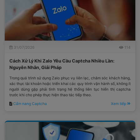
31/07/2026
114
Cách Xử Lý Khi Zalo Yêu Cầu Captcha Nhiều Lần:
Nguyên Nhân, Giải Pháp
Trong quá trình sử dụng Zalo phục vụ liên lạc, chăm sóc khách hàng,
xác thực tài khoản hoặc triển khai các quy trình vận hành số, không ít
người dùng gặp phải tình trạng hệ thống liên tục hiển thị captcha
trước khi cho phép thực hiện thao tác tiếp theo.
Cẩm nang Captcha
Xem tiếp