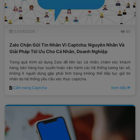
03/08/2026
80
Zalo Chặn Gửi Tin Nhắn Vì Captcha: Nguyên Nhân Và
Giải Pháp Tối Ưu Cho Cá Nhân, Doanh Nghiệp
Trong quá trình sử dụng Zalo để liên lạc cá nhân, chăm sóc khách
hàng, bán hàng trực tuyến hoặc vận hành các hệ thống tương tác số,
không ít người dùng gặp phải tình trạng không thể tiếp tục gửi tin
nhắn do hệ thống yêu cầu xác thực captcha.
Cẩm nang Captcha
Xem tiếp