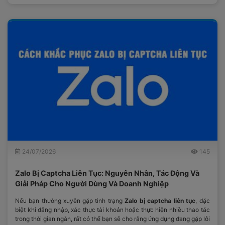
24/07/2026
145
Zalo Bị Captcha Liên Tục: Nguyên Nhân, Tác Động Và
Giải Pháp Cho Người Dùng Và Doanh Nghiệp
Nếu bạn thường xuyên gặp tình trạng
Zalo bị captcha liên tục
, đặc
biệt khi đăng nhập, xác thực tài khoản hoặc thực hiện nhiều thao tác
trong thời gian ngắn, rất có thể bạn sẽ cho rằng ứng dụng đang gặp lỗi