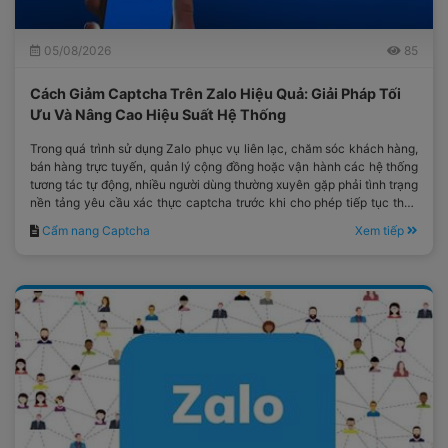
05/08/2026
85
Cách Giảm Captcha Trên Zalo Hiệu Quả: Giải Pháp Tối
Ưu Và Nâng Cao Hiệu Suất Hệ Thống
Trong quá trình sử dụng Zalo phục vụ liên lạc, chăm sóc khách hàng,
bán hàng trực tuyến, quản lý cộng đồng hoặc vận hành các hệ thống
tương tác tự động, nhiều người dùng thường xuyên gặp phải tình trạng
nền tảng yêu cầu xác thực captcha trước khi cho phép tiếp tục thực
hiện thao tác.
Cẩm nang Captcha
Xem tiếp