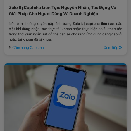
Zalo Bị Captcha Liên Tục: Nguyên Nhân, Tác Động Và
Giải Pháp Cho Người Dùng Và Doanh Nghiệp
Nếu bạn thường xuyên gặp tình trạng
Zalo bị captcha liên tục
, đặc
biệt khi đăng nhập, xác thực tài khoản hoặc thực hiện nhiều thao tác
trong thời gian ngắn, rất có thể bạn sẽ cho rằng ứng dụng đang gặp lỗi
hoặc tài khoản đã bị khóa.
Cẩm nang Captcha
Xem tiếp