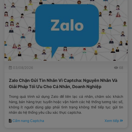
03/08/2026
68
Zalo Chặn Gửi Tin Nhắn Vì Captcha: Nguyên Nhân Và
Giải Pháp Tối Ưu Cho Cá Nhân, Doanh Nghiệp
Trong quá trình sử dụng Zalo để liên lạc cá nhân, chăm sóc khách
hàng, bán hàng trực tuyến hoặc vận hành các hệ thống tương tác số,
không ít người dùng gặp phải tình trạng không thể tiếp tục gửi tin
nhắn do hệ thống yêu cầu xác thực captcha.
Cẩm nang Captcha
Xem tiếp