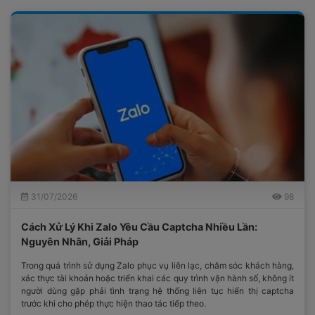
31/07/2026
98
Cách Xử Lý Khi Zalo Yêu Cầu Captcha Nhiều Lần:
Nguyên Nhân, Giải Pháp
Trong quá trình sử dụng Zalo phục vụ liên lạc, chăm sóc khách hàng,
xác thực tài khoản hoặc triển khai các quy trình vận hành số, không ít
người dùng gặp phải tình trạng hệ thống liên tục hiển thị captcha
trước khi cho phép thực hiện thao tác tiếp theo.