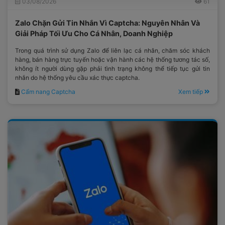
03/08/2026
61
Zalo Chặn Gửi Tin Nhắn Vì Captcha: Nguyên Nhân Và
Giải Pháp Tối Ưu Cho Cá Nhân, Doanh Nghiệp
Trong quá trình sử dụng Zalo để liên lạc cá nhân, chăm sóc khách
hàng, bán hàng trực tuyến hoặc vận hành các hệ thống tương tác số,
không ít người dùng gặp phải tình trạng không thể tiếp tục gửi tin
nhắn do hệ thống yêu cầu xác thực captcha.
Cẩm nang Captcha
Xem tiếp