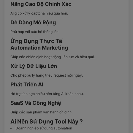
Nâng Cao Độ Chính Xác
AI giúp xử lý captcha hiệu quả hơn.
Dễ Dàng Mở Rộng
Phù hợp với các hệ thống lớn.
Ứng Dụng Thực Tế
Automation Marketing
Giúp các chiến dịch hoạt động liên tục và hiệu quả.
Xử Lý Dữ Liệu Lớn
Cho phép xử lý hàng triệu request mỗi ngày.
Phát Triển AI
Hỗ trợ tích hợp nhiều nền tảng AI khác nhau.
SaaS Và Công Nghệ
Giúp các sản phẩm vận hành ổn định.
Ai Nên Sử Dụng Tool Này ?
Doanh nghiệp sử dụng automation