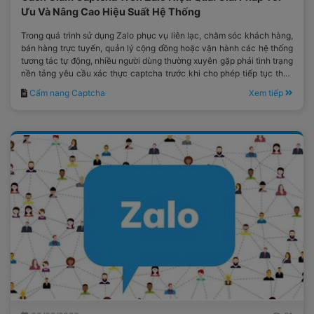
Ưu Và Nâng Cao Hiệu Suất Hệ Thống
Trong quá trình sử dụng Zalo phục vụ liên lạc, chăm sóc khách hàng,
bán hàng trực tuyến, quản lý cộng đồng hoặc vận hành các hệ thống
tương tác tự động, nhiều người dùng thường xuyên gặp phải tình trạng
nền tảng yêu cầu xác thực captcha trước khi cho phép tiếp tục thực
hiện thao tác.
Cẩm nang Captcha
Xem tiếp