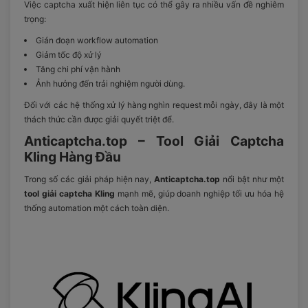
Việc captcha xuất hiện liên tục có thể gây ra nhiều vấn đề nghiêm
trọng:
Gián đoạn workflow automation
Giảm tốc độ xử lý
Tăng chi phí vận hành
Ảnh hưởng đến trải nghiệm người dùng.
Đối với các hệ thống xử lý hàng nghìn request mỗi ngày, đây là một
thách thức cần được giải quyết triệt để.
Anticaptcha.top – Tool Giải Captcha
Kling Hàng Đầu
Trong số các giải pháp hiện nay,
Anticaptcha.top
nổi bật như một
tool giải captcha Kling
mạnh mẽ, giúp doanh nghiệp tối ưu hóa hệ
thống automation một cách toàn diện.