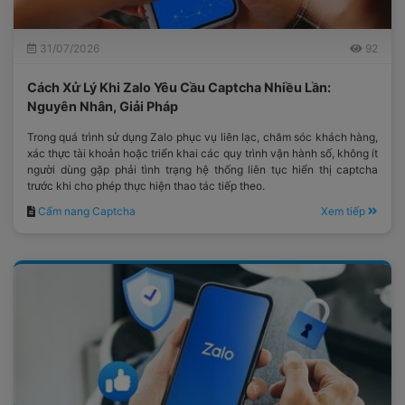
31/07/2026
92
Cách Xử Lý Khi Zalo Yêu Cầu Captcha Nhiều Lần:
Nguyên Nhân, Giải Pháp
Trong quá trình sử dụng Zalo phục vụ liên lạc, chăm sóc khách hàng,
xác thực tài khoản hoặc triển khai các quy trình vận hành số, không ít
người dùng gặp phải tình trạng hệ thống liên tục hiển thị captcha
trước khi cho phép thực hiện thao tác tiếp theo.
Cẩm nang Captcha
Xem tiếp