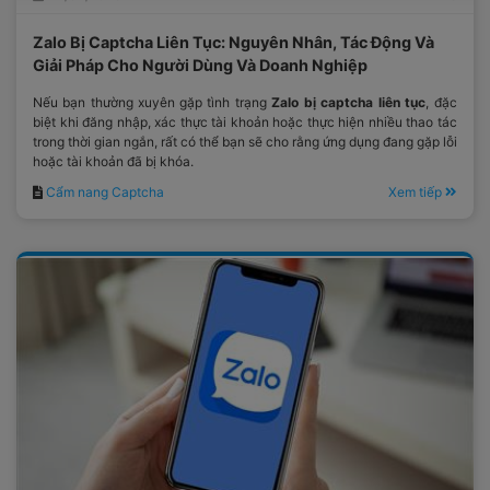
Zalo Bị Captcha Liên Tục: Nguyên Nhân, Tác Động Và
Giải Pháp Cho Người Dùng Và Doanh Nghiệp
Nếu bạn thường xuyên gặp tình trạng
Zalo bị captcha liên tục
, đặc
biệt khi đăng nhập, xác thực tài khoản hoặc thực hiện nhiều thao tác
trong thời gian ngắn, rất có thể bạn sẽ cho rằng ứng dụng đang gặp lỗi
hoặc tài khoản đã bị khóa.
Cẩm nang Captcha
Xem tiếp