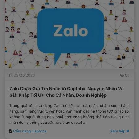
03/08/2026
84
Zalo Chặn Gửi Tin Nhắn Vì Captcha: Nguyên Nhân Và
Giải Pháp Tối Ưu Cho Cá Nhân, Doanh Nghiệp
Trong quá trình sử dụng Zalo để liên lạc cá nhân, chăm sóc khách
hàng, bán hàng trực tuyến hoặc vận hành các hệ thống tương tác số,
không ít người dùng gặp phải tình trạng không thể tiếp tục gửi tin
nhắn do hệ thống yêu cầu xác thực captcha.
Cẩm nang Captcha
Xem tiếp