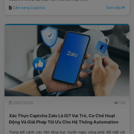
Cẩm nang Captcha
Xem tiếp
29/07/2026
126
Xác Thực Captcha Zalo Là Gì? Vai Trò, Cơ Chế Hoạt
Động Và Giải Pháp Tối Ưu Cho Hệ Thống Automation
Trong bối cảnh các nền tảng trực tuyến ngày càng phải đối mặt với