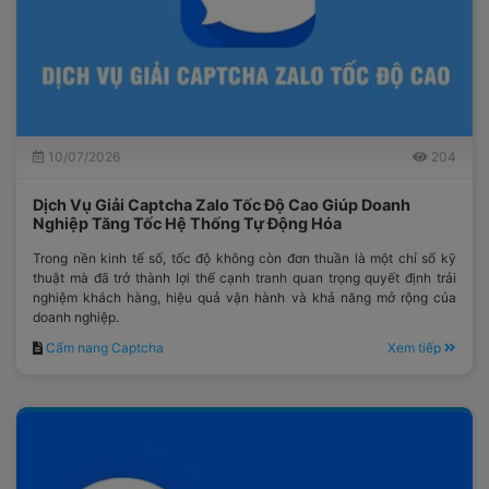
10/07/2026
204
Dịch Vụ Giải Captcha Zalo Tốc Độ Cao Giúp Doanh
Nghiệp Tăng Tốc Hệ Thống Tự Động Hóa
Trong nền kinh tế số, tốc độ không còn đơn thuần là một chỉ số kỹ
thuật mà đã trở thành lợi thế cạnh tranh quan trọng quyết định trải
nghiệm khách hàng, hiệu quả vận hành và khả năng mở rộng của
doanh nghiệp.
Cẩm nang Captcha
Xem tiếp