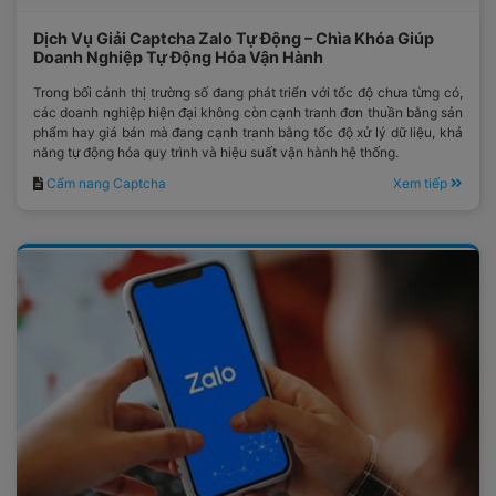
Dịch Vụ Giải Captcha Zalo Tự Động – Chìa Khóa Giúp
Doanh Nghiệp Tự Động Hóa Vận Hành
Trong bối cảnh thị trường số đang phát triển với tốc độ chưa từng có,
các doanh nghiệp hiện đại không còn cạnh tranh đơn thuần bằng sản
phẩm hay giá bán mà đang cạnh tranh bằng tốc độ xử lý dữ liệu, khả
năng tự động hóa quy trình và hiệu suất vận hành hệ thống.
Cẩm nang Captcha
Xem tiếp