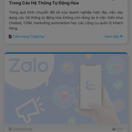
Trong Các Hệ Thống Tự Động Hóa
Trong quá trình chuyển đổi số của doanh nghiệp hiện đại, việc xây
dựng các hệ thống tự động hóa không còn dừng lại ở việc triển khai
chatbot, CRM, marketing automation hay các công cụ quản lý khách
hàng.
Cẩm nang Captcha
Xem tiếp
22/06/2026
277