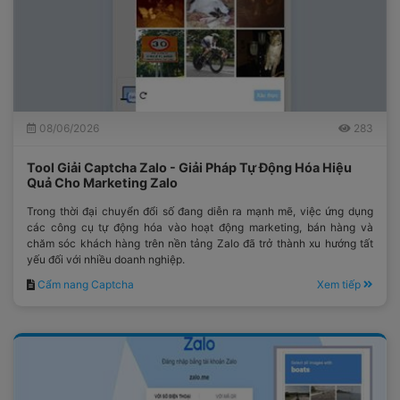
08/06/2026
283
Tool Giải Captcha Zalo - Giải Pháp Tự Động Hóa Hiệu
Quả Cho Marketing Zalo
Trong thời đại chuyển đổi số đang diễn ra mạnh mẽ, việc ứng dụng
các công cụ tự động hóa vào hoạt động marketing, bán hàng và
chăm sóc khách hàng trên nền tảng Zalo đã trở thành xu hướng tất
yếu đối với nhiều doanh nghiệp.
Cẩm nang Captcha
Xem tiếp