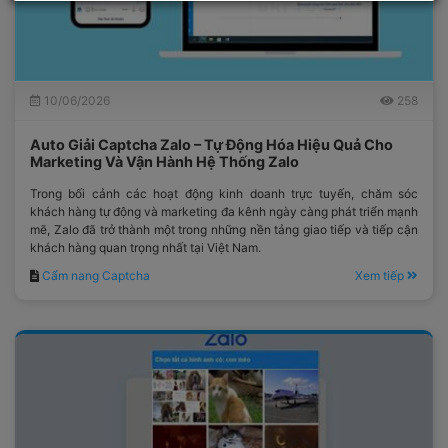
10/06/2026
258
Auto Giải Captcha Zalo – Tự Động Hóa Hiệu Quả Cho
Marketing Và Vận Hành Hệ Thống Zalo
Trong bối cảnh các hoạt động kinh doanh trực tuyến, chăm sóc
khách hàng tự động và marketing đa kênh ngày càng phát triển mạnh
mẽ, Zalo đã trở thành một trong những nền tảng giao tiếp và tiếp cận
khách hàng quan trọng nhất tại Việt Nam.
Cẩm nang Captcha
Xem tiếp