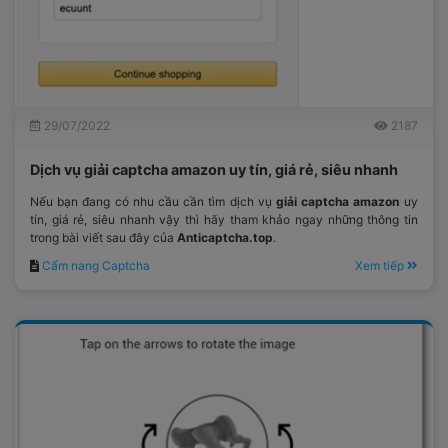
29/07/2022
2187
Dịch vụ giải captcha amazon uy tín, giá rẻ, siêu nhanh
Nếu bạn đang có nhu cầu cần tìm dịch vụ
giải captcha amazon
uy
tín, giá rẻ, siêu nhanh vậy thì hãy tham khảo ngay những thông tin
trong bài viết sau đây của
Anticaptcha.top
.
Cẩm nang Captcha
Xem tiếp