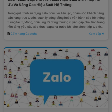
Ưu Và Nâng Cao Hiệu Suất Hệ Thống
Trong quá trình sử dụng Zalo phục vụ liên lạc, chăm sóc khách hàng,
bán hàng trực tuyến, quản lý cộng đồng hoặc vận hành các hệ thống
tương tác tự động, nhiều người dùng thường xuyên gặp phải tình trạng
nền tảng yêu cầu xác thực captcha trước khi cho phép tiếp tục thực
hiện thao tác.
Cẩm nang Captcha
Xem tiếp