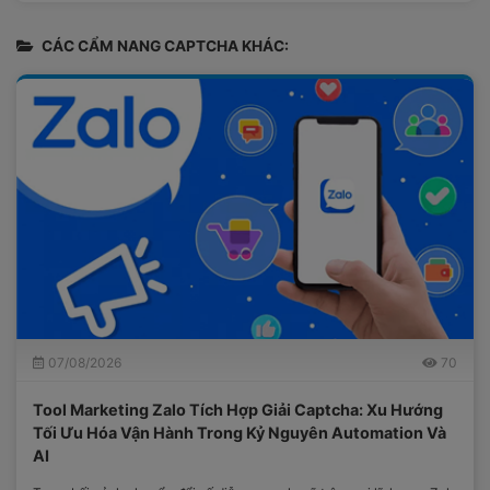
CÁC CẨM NANG CAPTCHA KHÁC:
07/08/2026
70
Tool Marketing Zalo Tích Hợp Giải Captcha: Xu Hướng
Tối Ưu Hóa Vận Hành Trong Kỷ Nguyên Automation Và
AI