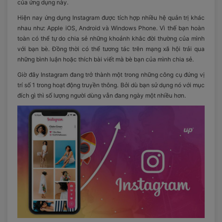
của ứng dụng này.
Hiện nay ứng dụng Instagram được tích hợp nhiều hệ quản trị khác
nhau như: Apple iOS, Android và Windows Phone. Vì thế bạn hoàn
toàn có thể tự do chia sẻ những khoảnh khắc đời thường của mình
với bạn bè. Đồng thời có thể tương tác trên mạng xã hội trải qua
những bình luận hoặc thích bài viết mà bè bạn của mình chia sẻ.
Giờ đây Instagram đang trở thành một trong những công cụ đứng vị
trí số 1 trong hoạt động truyền thông. Bởi dù bạn sử dụng nó với mục
đích gì thì số lượng người dùng vẫn đang ngày một nhiều hơn.