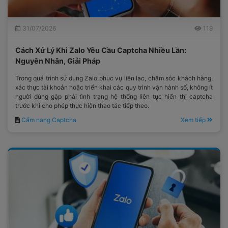
31/07/2026
119
Cách Xử Lý Khi Zalo Yêu Cầu Captcha Nhiều Lần:
Nguyên Nhân, Giải Pháp
Trong quá trình sử dụng Zalo phục vụ liên lạc, chăm sóc khách hàng,
xác thực tài khoản hoặc triển khai các quy trình vận hành số, không ít
người dùng gặp phải tình trạng hệ thống liên tục hiển thị captcha
trước khi cho phép thực hiện thao tác tiếp theo.
Cẩm nang Captcha
Xem tiếp