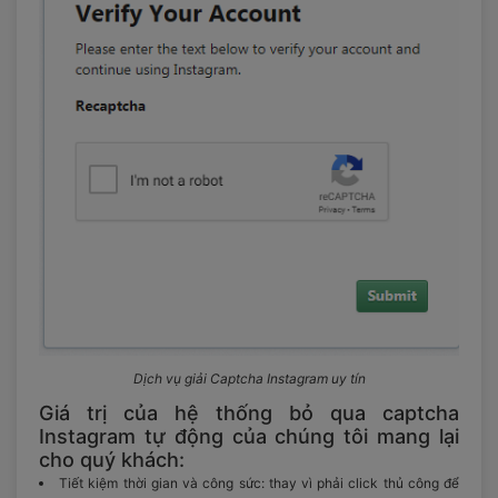
Dịch vụ giải Captcha Instagram uy tín
Giá trị của hệ thống bỏ qua captcha
Instagram tự động của chúng tôi mang lại
cho quý khách:
Tiết kiệm thời gian và công sức: thay vì phải click thủ công để