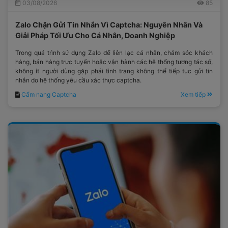
03/08/2026
85
Zalo Chặn Gửi Tin Nhắn Vì Captcha: Nguyên Nhân Và
Giải Pháp Tối Ưu Cho Cá Nhân, Doanh Nghiệp
Trong quá trình sử dụng Zalo để liên lạc cá nhân, chăm sóc khách
hàng, bán hàng trực tuyến hoặc vận hành các hệ thống tương tác số,
không ít người dùng gặp phải tình trạng không thể tiếp tục gửi tin
nhắn do hệ thống yêu cầu xác thực captcha.
Cẩm nang Captcha
Xem tiếp