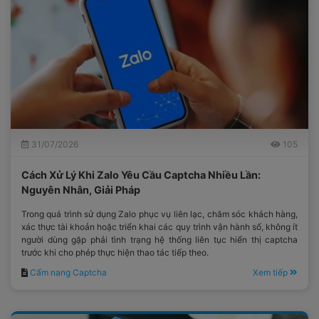
31/07/2026
105
Cách Xử Lý Khi Zalo Yêu Cầu Captcha Nhiều Lần:
Nguyên Nhân, Giải Pháp
Trong quá trình sử dụng Zalo phục vụ liên lạc, chăm sóc khách hàng,
xác thực tài khoản hoặc triển khai các quy trình vận hành số, không ít
người dùng gặp phải tình trạng hệ thống liên tục hiển thị captcha
trước khi cho phép thực hiện thao tác tiếp theo.
Cẩm nang Captcha
Xem tiếp