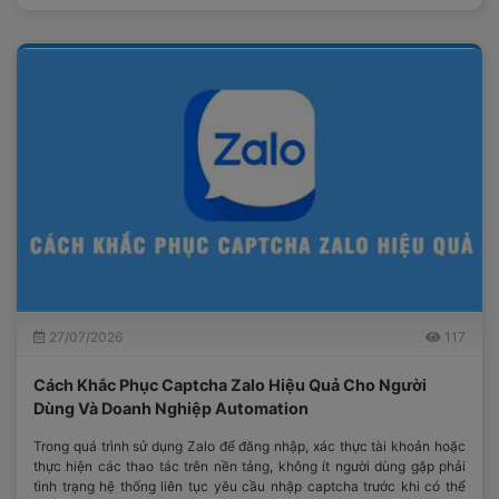
27/07/2026
117
Cách Khắc Phục Captcha Zalo Hiệu Quả Cho Người
Dùng Và Doanh Nghiệp Automation
Trong quá trình sử dụng Zalo để đăng nhập, xác thực tài khoản hoặc
thực hiện các thao tác trên nền tảng, không ít người dùng gặp phải
tình trạng hệ thống liên tục yêu cầu nhập captcha trước khi có thể